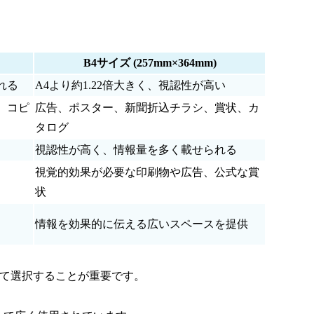
B4サイズ (257mm×364mm)
れる
A4より約1.22倍大きく、視認性が高い
、コピ
広告、ポスター、新聞折込チラシ、賞状、カ
タログ
視認性が高く、情報量を多く載せられる
視覚的効果が必要な印刷物や広告、公式な賞
状
情報を効果的に伝える広いスペースを提供
じて選択することが重要です。