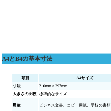
A4とB4の基本寸法
項目
A4サイズ
寸法
210mm × 297mm
大きさの比較
標準的なサイズ
用途
ビジネス文書、コピー用紙、学校の書類