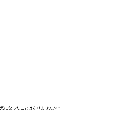
か気になったことはありませんか？