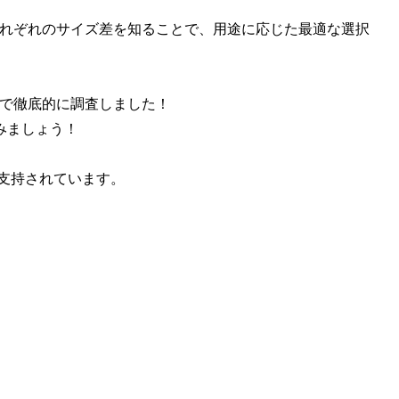
それぞれのサイズ差を知ることで、用途に応じた最適な選択
まで徹底的に調査しました！
みましょう！
支持されています。