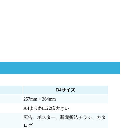
B4サイズ
257mm × 364mm
A4より約1.22倍大きい
広告、ポスター、新聞折込チラシ、カタ
ログ