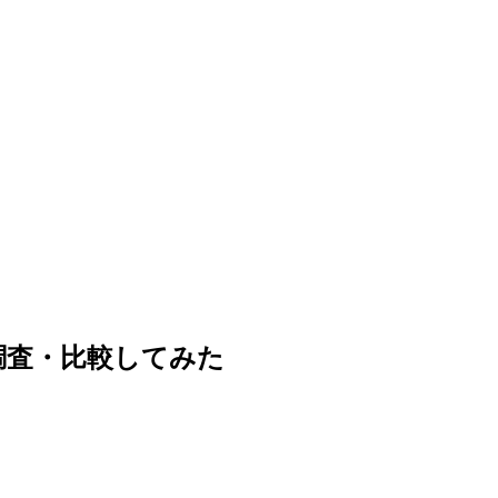
調査・比較してみた