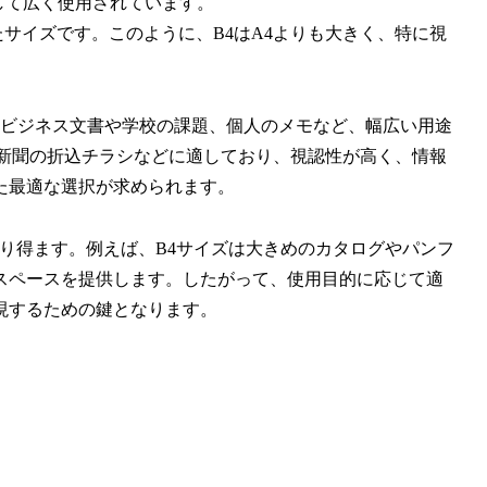
して広く使用されています。
したサイズ
です。このように、B4はA4よりも大きく、特に視
はビジネス文書や学校の課題、個人のメモなど、幅広い用途
に新聞の折込チラシなどに適しており、視認性が高く、情報
た最適な選択が求められます。
なり得ます。例えば、B4サイズは大きめのカタログやパンフ
スペースを提供します。したがって、使用目的に応じて適
現するための鍵となります。