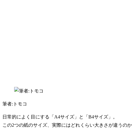
筆者:トモコ
日常的によく目にする「A4サイズ」と「B4サイズ」。
この2つの紙のサイズ、実際にはどれくらい大きさが違うの