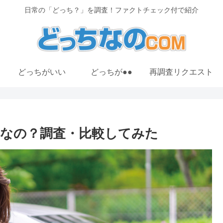
日常の「どっち？」を調査！ファクトチェック付で紹介
どっちがいい
どっちが●●
再調査リクエスト
なの？調査・比較してみた