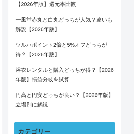
【2026年版】還元率比較
一風堂赤丸と白丸どっちが人気？違いも
解説【2026年版】
ツルハポイント2倍と5%オフどっちが
得？【2026年版】
浴衣レンタルと購入どっちが得？【2026
年版】損益分岐を試算
円高と円安どっちが良い？【2026年版】
立場別に解説
カテゴリー