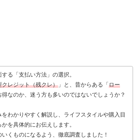
面する「支払い方法」の選択。
型クレジット（残クレ）
」と、昔からある「
ロー
お得なのか、迷う方も多いのではないでしょうか？
みをわかりやすく解説し、ライフスタイルや購入目
るかを具体的にお伝えします。
のいくものになるよう、徹底調査しました！