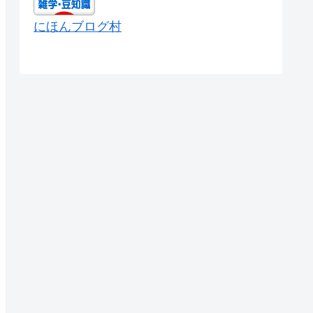
にほんブログ村