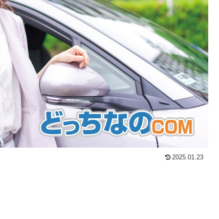
2025.01.23