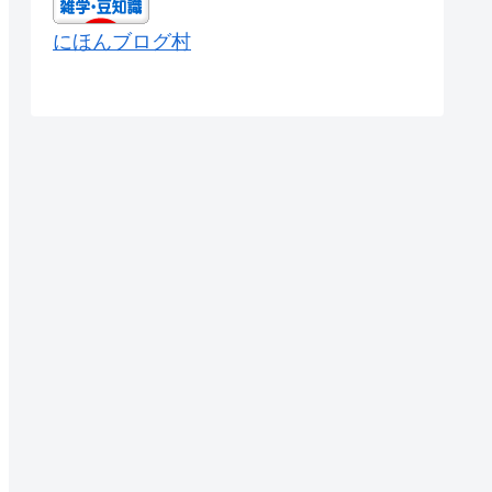
にほんブログ村