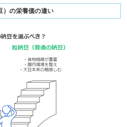
豆）の栄養価の違い