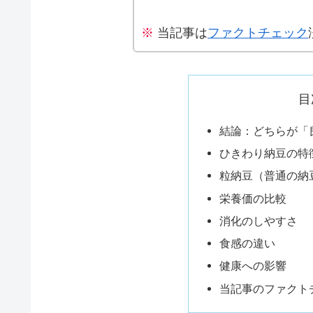
※
当記事は
ファクトチェック
目
結論：どちらが「
ひきわり納豆の特
粒納豆（普通の納
栄養価の比較
消化のしやすさ
食感の違い
健康への影響
当記事のファクト