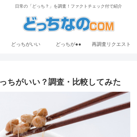
日常の「どっち？」を調査！ファクトチェック付で紹介
どっちがいい
どっちが●●
再調査リクエスト
っちがいい？調査・比較してみた