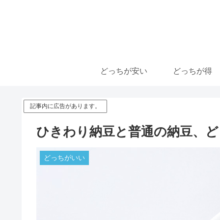
どっちが安い
どっちが得
記事内に広告があります。
ひきわり納豆と普通の納豆、ど
どっちがいい