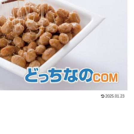
2025.01.23