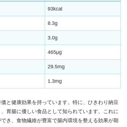
93kcal
8.3g
3.0g
465μg
29.5mg
1.3mg
養価と健康効果を持っています。特に、ひきわり納豆
く、胃腸に優しい食品として知られています。これに
ができ、食物繊維が豊富で腸内環境を整える効果が期