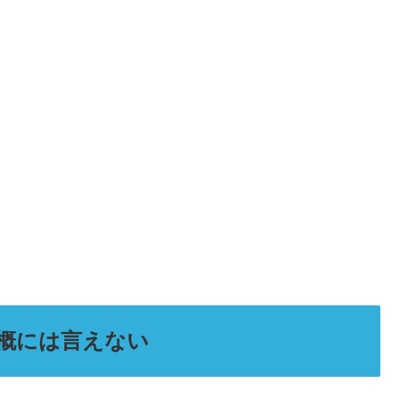
概には言えない