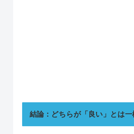
結論：どちらが「良い」とは一