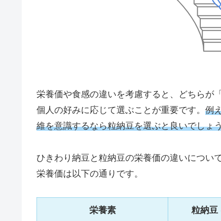
栄養価や食感の違いを考慮すると、どちらが
個人の好みに応じて選ぶことが重要です。
例
維を意識するなら粒納豆を選ぶと良いでしょ
ひきわり納豆と粒納豆の栄養価の違いについて
栄養価は以下の通りです。
栄養素
粒納豆 