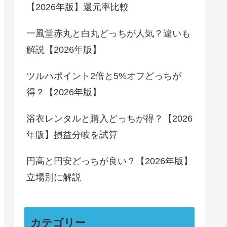
【2026年版】還元率比較
一風堂赤丸と白丸どっちが人気？違いも
解説【2026年版】
ツルハポイント2倍と5%オフどっちが
得？【2026年版】
浴衣レンタルと購入どっちが得？【2026
年版】損益分岐を試算
円高と円安どっちが良い？【2026年版】
立場別に解説
カテゴリー