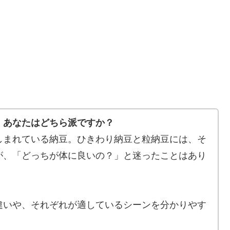
、あなたはどちら派ですか？
しまれている納豆。ひきわり納豆と粒納豆には、そ
が、「どっちが体に良いの？」と迷ったことはあり
違いや、それぞれが適しているシーンを分かりやす