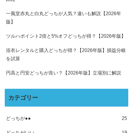
一風堂赤丸と白丸どっちが人気？違いも解説【2026年
版】
ツルハポイント2倍と5%オフどっちが得？【2026年版】
浴衣レンタルと購入どっちが得？【2026年版】損益分岐
を試算
円高と円安どっちが良い？【2026年版】立場別に解説
カテゴリー
どっちが●●
25
どっちがいい
19